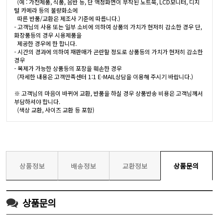
(예 : 가전제품, 식품, 음반 등, 단 액정화면이 부착된 노트북, LCD모니터, 디지
털 카메라 등의 불량화소에
따른 반품/교환은 제조사 기준에 따릅니다.)
- 고객님의 사용 또는 일부 소비에 의하여 상품의 가치가 현저히 감소한 경우 단,
화장품등의 경우 시용제품을
제공한 경우에 한 합니다.
- 시간의 경과에 의하여 재판매가 곤란할 정도로 상품등의 가치가 현저히 감소한
경우
- 복제가 가능한 상품등의 포장을 훼손한 경우
(자세한 내용은 고객만족센터 1:1 E-MAIL상담을 이용해 주시기 바랍니다.)
※ 고객님의 마음이 바뀌어 교환, 반품을 하실 경우 상품반송 비용은 고객님께서
부담하셔야 합니다.
(색상 교환, 사이즈 교환 등 포함)
상품정보
배송정보
교환정보
상품문의
상품문의