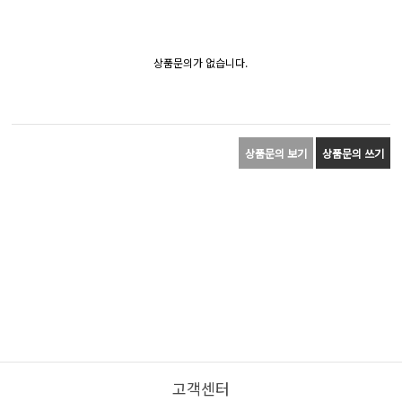
상품문의가 없습니다.
상품문의 보기
상품문의 쓰기
고객센터