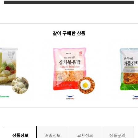
같이 구매한 상품
상품정보
배송정보
교환정보
상품문의