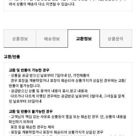
라서 상품의 배송이 다소 지연될 수 있습니다.
상품정보
배송정보
교환정보
상품문의
교환/반품
교환 및 반품이 가능한 경우
- 상품을 공급 받으신 날로부터 7일이내 단, 가전제품의
경우 포장을 개봉하였거나 포장이 훼손되어 상품가치가 상실된 경우에는 교환/
반품이 불가능합니다.
- 공급받으신 상품 및 용역의 내용이 표시.광고 내용과
다르거나 다르게 이행된 경우에는 공급받은 날로부터 3월이내, 그사실을 알게
된 날로부터 30일이내
교환 및 반품이 불가능한 경우
- 고객님의 책임 있는 사유로 상품등이 멸실 또는 훼손된 경우. 단, 상품의 내용을
확인하기 위하여
포장 등을 훼손한 경우는 제외
- 포장을 개봉하였거나 포장이 훼손되어 상품가치가 상실된 경우