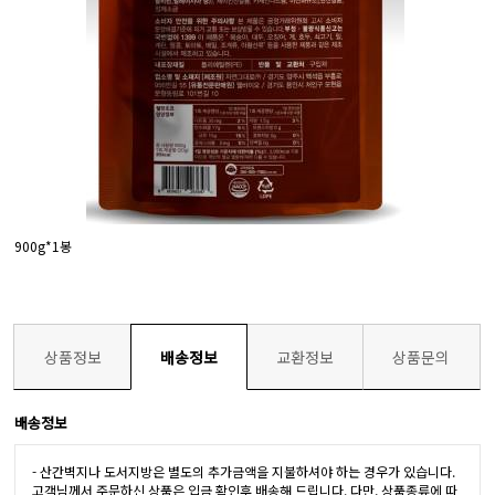
900g*1봉
상품정보
배송정보
교환정보
상품문의
배송정보
- 산간벽지나 도서지방은 별도의 추가금액을 지불하셔야 하는 경우가 있습니다.
고객님께서 주문하신 상품은 입금 확인후 배송해 드립니다. 다만, 상품종류에 따