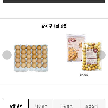
같이 구매한 상품
상품정보
배송정보
교환정보
상품문의