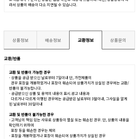
라서 상품의 배송이 다소 지연될 수 있습니다.
상품정보
배송정보
교환정보
상품문의
교환/반품
교환 및 반품이 가능한 경우
- 상품을 공급 받으신 날로부터 7일이내 단, 가전제품의
경우 포장을 개봉하였거나 포장이 훼손되어 상품가치가 상실된 경우에는 교환/
반품이 불가능합니다.
- 공급받으신 상품 및 용역의 내용이 표시.광고 내용과
다르거나 다르게 이행된 경우에는 공급받은 날로부터 3월이내, 그사실을 알게
된 날로부터 30일이내
교환 및 반품이 불가능한 경우
- 고객님의 책임 있는 사유로 상품등이 멸실 또는 훼손된 경우. 단, 상품의 내용을
확인하기 위하여
포장 등을 훼손한 경우는 제외
- 포장을 개봉하였거나 포장이 훼손되어 상품가치가 상실된 경우