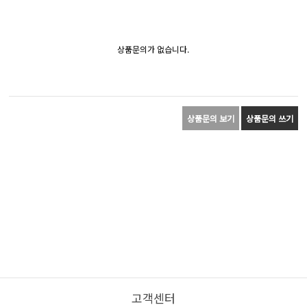
상품문의가 없습니다.
상품문의 보기
상품문의 쓰기
고객센터