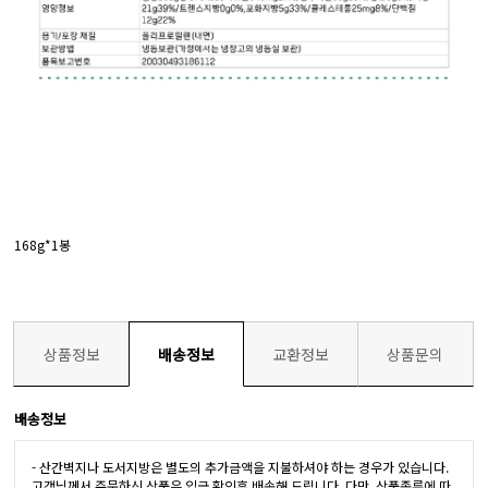
168g*1봉
상품정보
배송정보
교환정보
상품문의
배송정보
- 산간벽지나 도서지방은 별도의 추가금액을 지불하셔야 하는 경우가 있습니다.
고객님께서 주문하신 상품은 입금 확인후 배송해 드립니다. 다만, 상품종류에 따