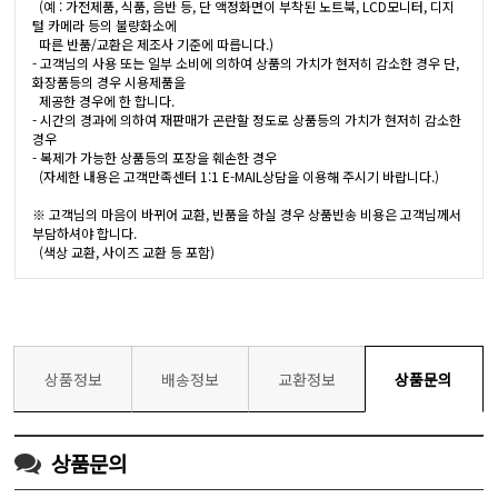
(예 : 가전제품, 식품, 음반 등, 단 액정화면이 부착된 노트북, LCD모니터, 디지
털 카메라 등의 불량화소에
따른 반품/교환은 제조사 기준에 따릅니다.)
- 고객님의 사용 또는 일부 소비에 의하여 상품의 가치가 현저히 감소한 경우 단,
화장품등의 경우 시용제품을
제공한 경우에 한 합니다.
- 시간의 경과에 의하여 재판매가 곤란할 정도로 상품등의 가치가 현저히 감소한
경우
- 복제가 가능한 상품등의 포장을 훼손한 경우
(자세한 내용은 고객만족센터 1:1 E-MAIL상담을 이용해 주시기 바랍니다.)
※ 고객님의 마음이 바뀌어 교환, 반품을 하실 경우 상품반송 비용은 고객님께서
부담하셔야 합니다.
(색상 교환, 사이즈 교환 등 포함)
상품정보
배송정보
교환정보
상품문의
상품문의