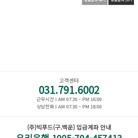
고객센터
031.791.6002
근무시간ㅣAM 07:30 ~ PM 16:00
상담전화ㅣAM 07:30 ~ PM 18:00
(주)빅푸드(구.백운) 입금계좌 안내
우리은행 1005-704-457413