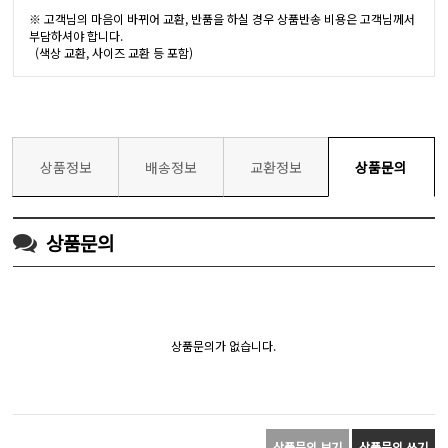
※ 고객님의 마음이 바뀌어 교환, 반품을 하실 경우 상품반송 비용은 고객님께서
부담하셔야 합니다.
(색상 교환, 사이즈 교환 등 포함)
상품정보
배송정보
교환정보
상품문의
상품문의
상품문의가 없습니다.
상품문의 보기
상품문의 쓰기