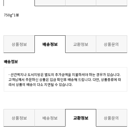
750g*1봉
상품정보
배송정보
교환정보
상품문의
배송정보
- 산간벽지나 도서지방은 별도의 추가금액을 지불하셔야 하는 경우가 있습니다.
고객님께서 주문하신 상품은 입금 확인후 배송해 드립니다. 다만, 상품종류에 따
라서 상품의 배송이 다소 지연될 수 있습니다.
상품정보
배송정보
교환정보
상품문의