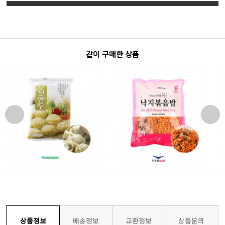
같이 구매한 상품
상품정보
배송정보
교환정보
상품문의