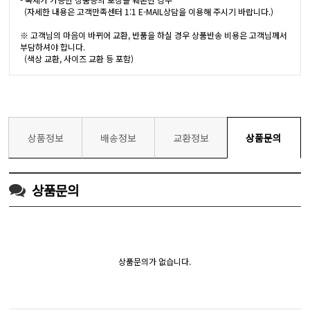
(자세한 내용은 고객만족센터 1:1 E-MAIL상담을 이용해 주시기 바랍니다.)
※ 고객님의 마음이 바뀌어 교환, 반품을 하실 경우 상품반송 비용은 고객님께서
부담하셔야 합니다.
(색상 교환, 사이즈 교환 등 포함)
상품정보
배송정보
교환정보
상품문의
상품문의
상품문의가 없습니다.