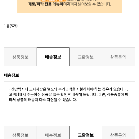
1봉(5개)
상품정보
배송정보
교환정보
상품문의
배송정보
- 산간벽지나 도서지방은 별도의 추가금액을 지불하셔야 하는 경우가 있습니다.
고객님께서 주문하신 상품은 입금 확인후 배송해 드립니다. 다만, 상품종류에 따
라서 상품의 배송이 다소 지연될 수 있습니다.
상품정보
배송정보
교환정보
상품문의