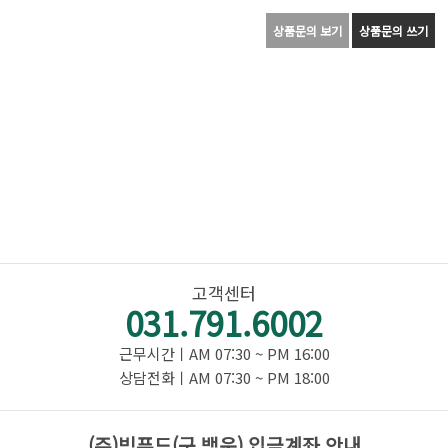
상품문의 보기
상품문의 쓰기
고객센터
031.791.6002
근무시간ㅣAM 07:30 ~ PM 16:00
상담전화ㅣAM 07:30 ~ PM 18:00
(주)빅푸드(구.백운) 입금계좌 안내