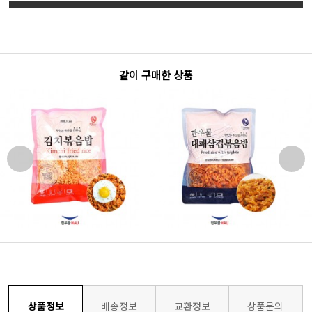
같이 구매한 상품
상품정보
배송정보
교환정보
상품문의