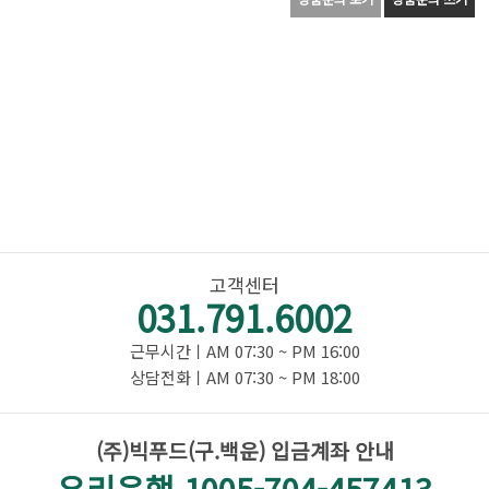
고객센터
031.791.6002
근무시간ㅣAM 07:30 ~ PM 16:00
상담전화ㅣAM 07:30 ~ PM 18:00
(주)빅푸드(구.백운) 입금계좌 안내
우리은행 1005-704-457413