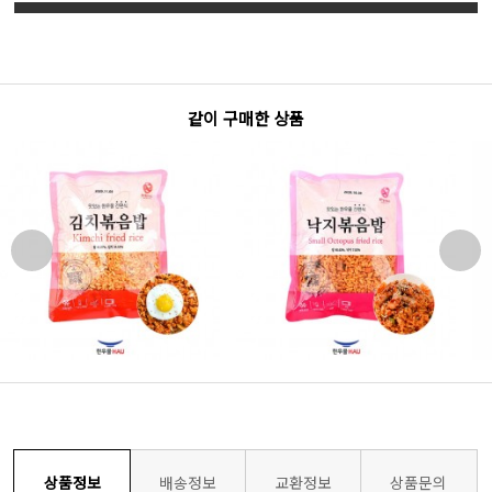
같이 구매한 상품
상품정보
배송정보
교환정보
상품문의