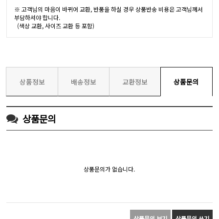
※ 고객님의 마음이 바뀌어 교환, 반품을 하실 경우 상품반송 비용은 고객님께서
부담하셔야 합니다.
(색상 교환, 사이즈 교환 등 포함)
상품정보
배송정보
교환정보
상품문의
상품문의
상품문의가 없습니다.
상품문의 보기
상품문의 쓰기