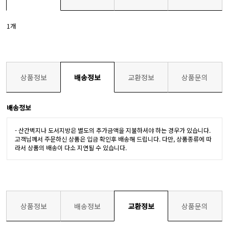
1개
상품정보
배송정보
교환정보
상품문의
배송정보
- 산간벽지나 도서지방은 별도의 추가금액을 지불하셔야 하는 경우가 있습니다.
고객님께서 주문하신 상품은 입금 확인후 배송해 드립니다. 다만, 상품종류에 따
라서 상품의 배송이 다소 지연될 수 있습니다.
상품정보
배송정보
교환정보
상품문의