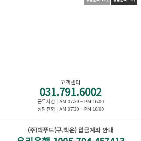
고객센터
031.791.6002
근무시간ㅣAM 07:30 ~ PM 16:00
상담전화ㅣAM 07:30 ~ PM 18:00
(주)빅푸드(구.백운) 입금계좌 안내
우리은행 1005-704-457413