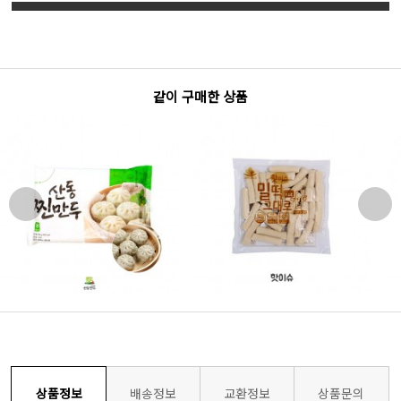
같이 구매한 상품
상품정보
배송정보
교환정보
상품문의