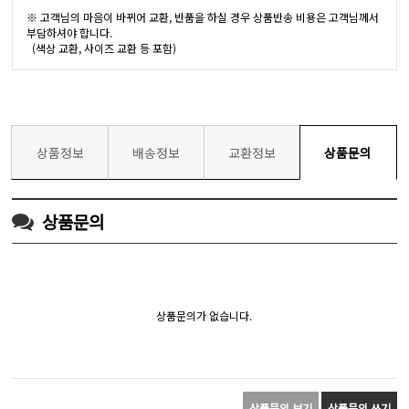
※ 고객님의 마음이 바뀌어 교환, 반품을 하실 경우 상품반송 비용은 고객님께서
부담하셔야 합니다.
(색상 교환, 사이즈 교환 등 포함)
상품정보
배송정보
교환정보
상품문의
상품문의
상품문의가 없습니다.
상품문의 보기
상품문의 쓰기