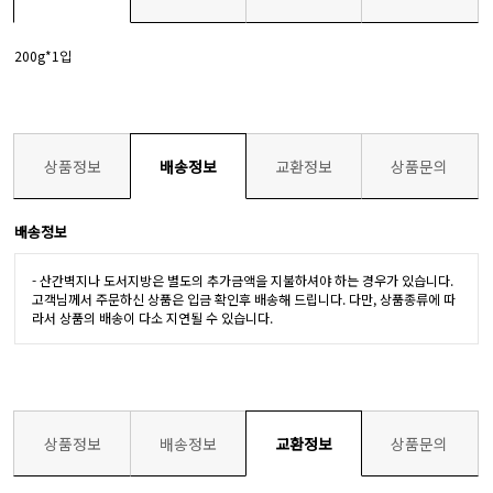
200g*1입
상품정보
배송정보
교환정보
상품문의
배송정보
- 산간벽지나 도서지방은 별도의 추가금액을 지불하셔야 하는 경우가 있습니다.
고객님께서 주문하신 상품은 입금 확인후 배송해 드립니다. 다만, 상품종류에 따
라서 상품의 배송이 다소 지연될 수 있습니다.
상품정보
배송정보
교환정보
상품문의