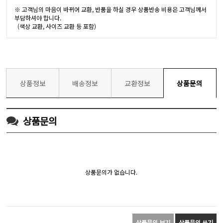
※ 고객님의 마음이 바뀌어 교환, 반품을 하실 경우 상품반송 비용은 고객님께서
부담하셔야 합니다.
(색상 교환, 사이즈 교환 등 포함)
상품정보
배송정보
교환정보
상품문의
상품문의
상품문의가 없습니다.
상품문의 보기
상품문의 쓰기