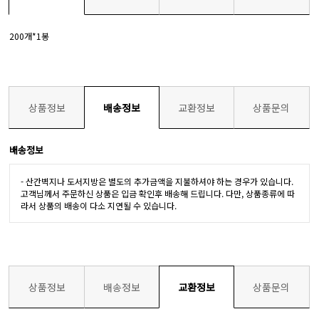
200개*1봉
상품정보
배송정보
교환정보
상품문의
배송정보
- 산간벽지나 도서지방은 별도의 추가금액을 지불하셔야 하는 경우가 있습니다.
고객님께서 주문하신 상품은 입금 확인후 배송해 드립니다. 다만, 상품종류에 따
라서 상품의 배송이 다소 지연될 수 있습니다.
상품정보
배송정보
교환정보
상품문의