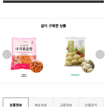
같이 구매한 상품
상품정보
배송정보
교환정보
상품문의