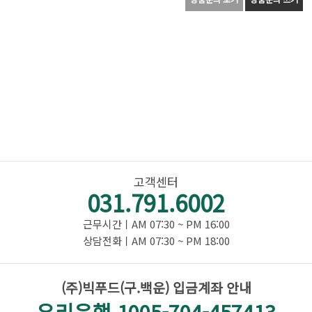
고객센터
031.791.6002
근무시간ㅣAM 07:30 ~ PM 16:00
상담전화ㅣAM 07:30 ~ PM 18:00
(주)빅푸드(구.백운) 입금계좌 안내
우리은행 1005-704-457413