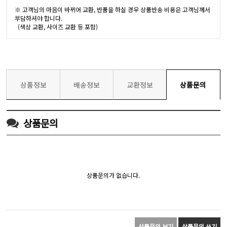
※ 고객님의 마음이 바뀌어 교환, 반품을 하실 경우 상품반송 비용은 고객님께서
부담하셔야 합니다.
(색상 교환, 사이즈 교환 등 포함)
상품정보
배송정보
교환정보
상품문의
상품문의
상품문의가 없습니다.
상품문의 보기
상품문의 쓰기