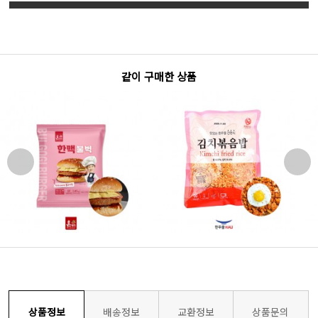
같이 구매한 상품
상품정보
배송정보
교환정보
상품문의