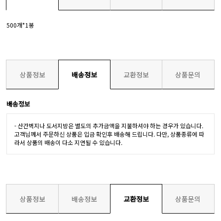
500개*1봉
상품정보
배송정보
교환정보
상품문의
배송정보
- 산간벽지나 도서지방은 별도의 추가금액을 지불하셔야 하는 경우가 있습니다.
고객님께서 주문하신 상품은 입금 확인후 배송해 드립니다. 다만, 상품종류에 따
라서 상품의 배송이 다소 지연될 수 있습니다.
상품정보
배송정보
교환정보
상품문의