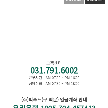
고객센터
031.791.6002
근무시간ㅣAM 07:30 ~ PM 16:00
상담전화ㅣAM 07:30 ~ PM 18:00
(주)빅푸드(구.백운) 입금계좌 안내
우리은행 1005-704-457413