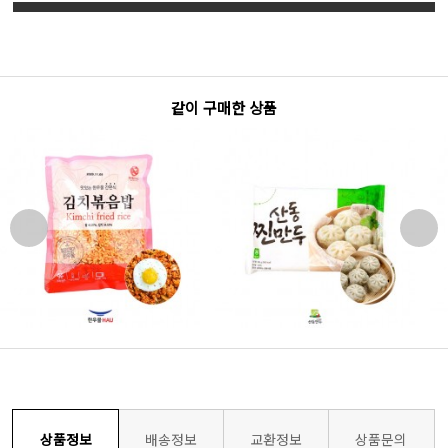
같이 구매한 상품
상품정보
배송정보
교환정보
상품문의