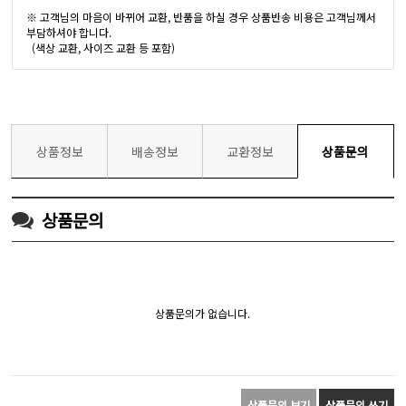
※ 고객님의 마음이 바뀌어 교환, 반품을 하실 경우 상품반송 비용은 고객님께서
부담하셔야 합니다.
(색상 교환, 사이즈 교환 등 포함)
상품정보
배송정보
교환정보
상품문의
상품문의
상품문의가 없습니다.
상품문의 보기
상품문의 쓰기