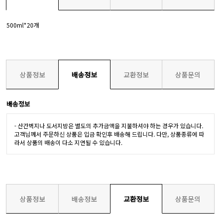
500ml*20개
상품정보
배송정보
교환정보
상품문의
배송정보
- 산간벽지나 도서지방은 별도의 추가금액을 지불하셔야 하는 경우가 있습니다.
고객님께서 주문하신 상품은 입금 확인후 배송해 드립니다. 다만, 상품종류에 따
라서 상품의 배송이 다소 지연될 수 있습니다.
상품정보
배송정보
교환정보
상품문의