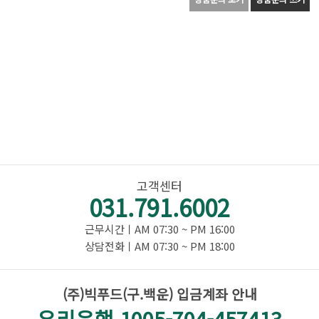
고객센터
031.791.6002
근무시간ㅣAM 07:30 ~ PM 16:00
상담전화ㅣAM 07:30 ~ PM 18:00
(주)빅푸드(구.백운) 입금계좌 안내
우리은행 1005-704-457413