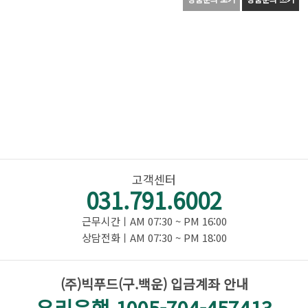
고객센터
031.791.6002
근무시간ㅣAM 07:30 ~ PM 16:00
상담전화ㅣAM 07:30 ~ PM 18:00
(주)빅푸드(구.백운) 입금계좌 안내
우리은행 1005-704-457413