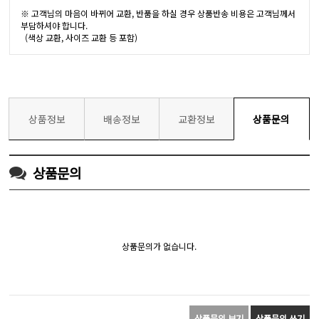
※ 고객님의 마음이 바뀌어 교환, 반품을 하실 경우 상품반송 비용은 고객님께서
부담하셔야 합니다.
(색상 교환, 사이즈 교환 등 포함)
상품정보
배송정보
교환정보
상품문의
상품문의
상품문의가 없습니다.
상품문의 보기
상품문의 쓰기