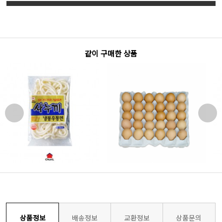
같이 구매한 상품
상품정보
배송정보
교환정보
상품문의