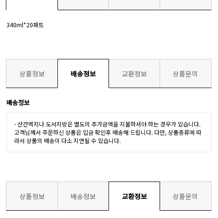
340ml*20패트
상품정보
배송정보
교환정보
상품문의
배송정보
- 산간벽지나 도서지방은 별도의 추가금액을 지불하셔야 하는 경우가 있습니다.
고객님께서 주문하신 상품은 입금 확인후 배송해 드립니다. 다만, 상품종류에 따
라서 상품의 배송이 다소 지연될 수 있습니다.
상품정보
배송정보
교환정보
상품문의