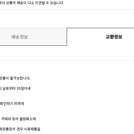
라서 상품의 배송이 다소 지연될 수 있습니다.
배송정보
교환정보
반품이 불가능합니다.
된 날로부터 30일이내
을 확인하기 위하여
지털 카메라 등의 불량화소에
, 화장품등의 경우 시용제품을