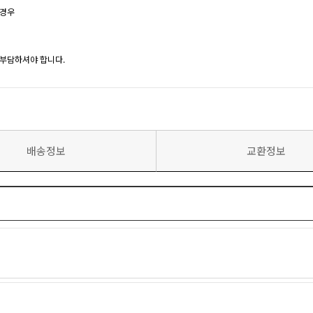
 경우
 부담하셔야 합니다.
배송정보
교환정보