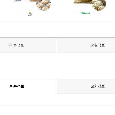
배송정보
교환정보
배송정보
교환정보