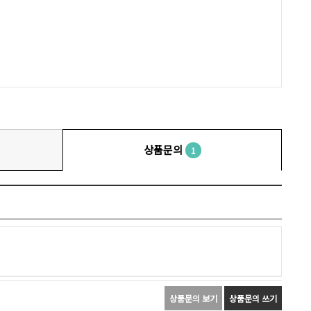
상품문의
1
상품문의 보기
상품문의 쓰기