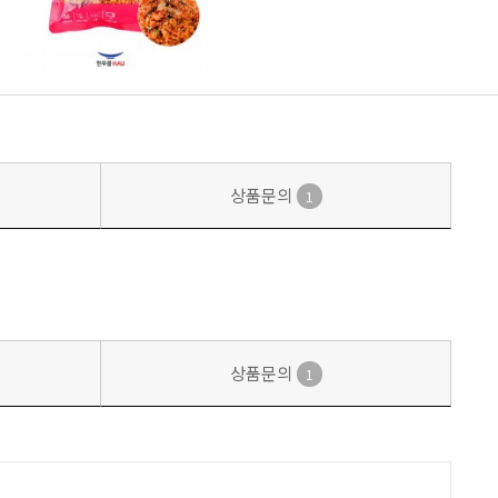
상품문의
1
상품문의
1