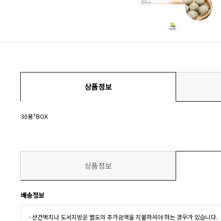
상품정보
30봉*BOX
상품정보
배송정보
- 산간벽지나 도서지방은 별도의 추가금액을 지불하셔야 하는 경우가 있습니다.