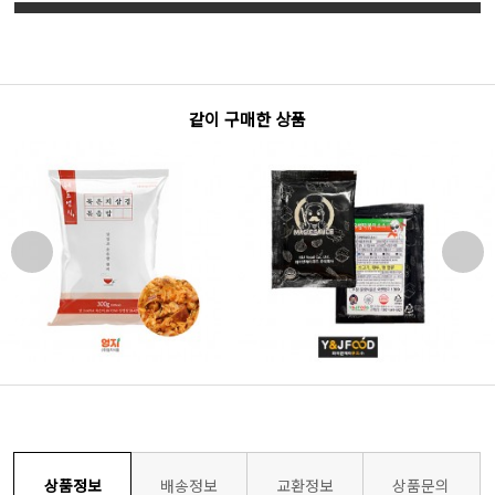
같이 구매한 상품
상품정보
배송정보
교환정보
상품문의