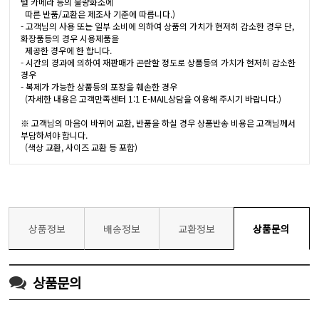
털 카메라 등의 불량화소에
따른 반품/교환은 제조사 기준에 따릅니다.)
- 고객님의 사용 또는 일부 소비에 의하여 상품의 가치가 현저히 감소한 경우 단,
화장품등의 경우 시용제품을
제공한 경우에 한 합니다.
- 시간의 경과에 의하여 재판매가 곤란할 정도로 상품등의 가치가 현저히 감소한
경우
- 복제가 가능한 상품등의 포장을 훼손한 경우
(자세한 내용은 고객만족센터 1:1 E-MAIL상담을 이용해 주시기 바랍니다.)
※ 고객님의 마음이 바뀌어 교환, 반품을 하실 경우 상품반송 비용은 고객님께서
부담하셔야 합니다.
(색상 교환, 사이즈 교환 등 포함)
상품정보
배송정보
교환정보
상품문의
상품문의