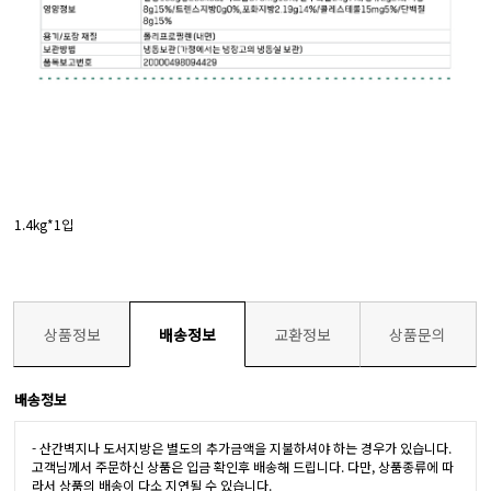
1.4kg*1입
상품정보
배송정보
교환정보
상품문의
배송정보
- 산간벽지나 도서지방은 별도의 추가금액을 지불하셔야 하는 경우가 있습니다.
고객님께서 주문하신 상품은 입금 확인후 배송해 드립니다. 다만, 상품종류에 따
라서 상품의 배송이 다소 지연될 수 있습니다.