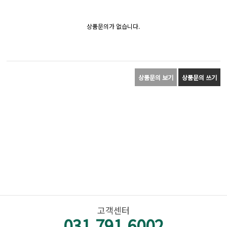
상품문의가 없습니다.
상품문의 보기
상품문의 쓰기
고객센터
031.791.6002