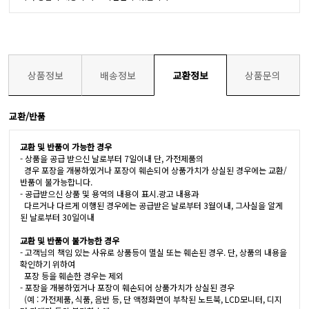
상품정보
배송정보
교환정보
상품문의
교환/반품
교환 및 반품이 가능한 경우
- 상품을 공급 받으신 날로부터 7일이내 단, 가전제품의
경우 포장을 개봉하였거나 포장이 훼손되어 상품가치가 상실된 경우에는 교환/
반품이 불가능합니다.
- 공급받으신 상품 및 용역의 내용이 표시.광고 내용과
다르거나 다르게 이행된 경우에는 공급받은 날로부터 3월이내, 그사실을 알게
된 날로부터 30일이내
교환 및 반품이 불가능한 경우
- 고객님의 책임 있는 사유로 상품등이 멸실 또는 훼손된 경우. 단, 상품의 내용을
확인하기 위하여
포장 등을 훼손한 경우는 제외
- 포장을 개봉하였거나 포장이 훼손되어 상품가치가 상실된 경우
(예 : 가전제품, 식품, 음반 등, 단 액정화면이 부착된 노트북, LCD모니터, 디지