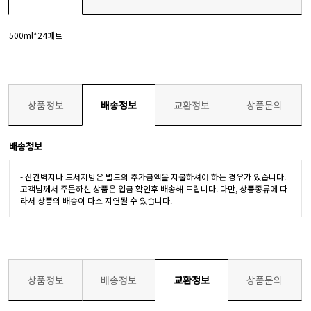
500ml*24패트
상품정보
배송정보
교환정보
상품문의
배송정보
- 산간벽지나 도서지방은 별도의 추가금액을 지불하셔야 하는 경우가 있습니다.
고객님께서 주문하신 상품은 입금 확인후 배송해 드립니다. 다만, 상품종류에 따
라서 상품의 배송이 다소 지연될 수 있습니다.
상품정보
배송정보
교환정보
상품문의