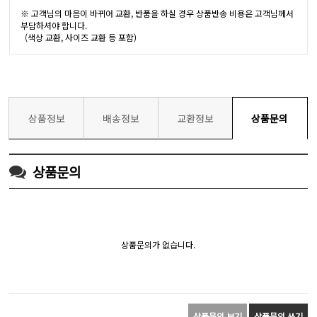
※ 고객님의 마음이 바뀌어 교환, 반품을 하실 경우 상품반송 비용은 고객님께서
부담하셔야 합니다.
(색상 교환, 사이즈 교환 등 포함)
상품정보
배송정보
교환정보
상품문의
상품문의
상품문의가 없습니다.
상품문의 보기
상품문의 쓰기