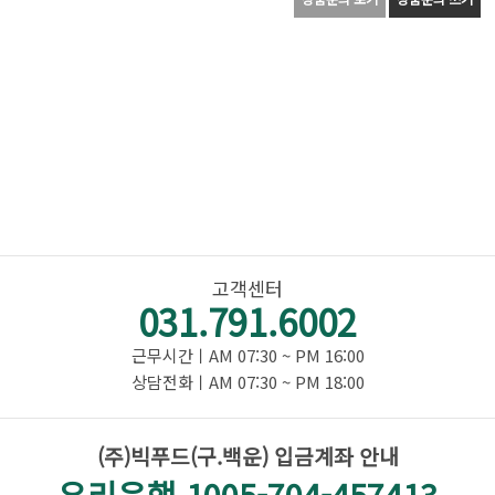
고객센터
031.791.6002
근무시간ㅣAM 07:30 ~ PM 16:00
상담전화ㅣAM 07:30 ~ PM 18:00
(주)빅푸드(구.백운) 입금계좌 안내
우리은행 1005-704-457413