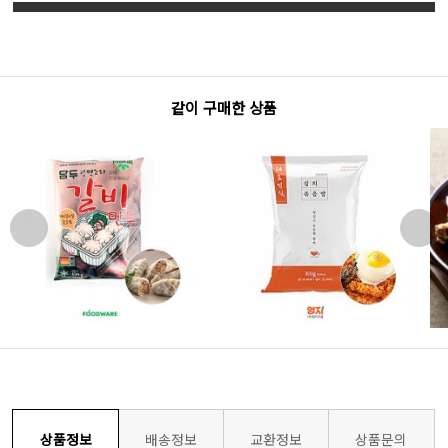
같이 구매한 상품
상품정보
배송정보
교환정보
상품문의