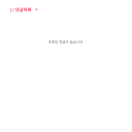
댓글목록
등록된 댓글이 없습니다.