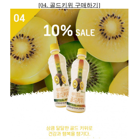
[04. 골드키위 구매하기]