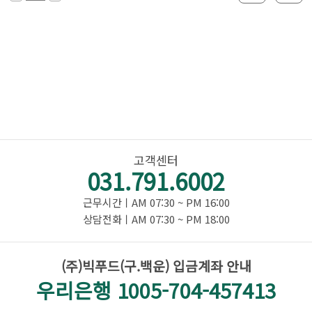
고객센터
031.791.6002
근무시간ㅣAM 07:30 ~ PM 16:00
상담전화ㅣAM 07:30 ~ PM 18:00
(주)빅푸드(구.백운) 입금계좌 안내
우리은행 1005-704-457413