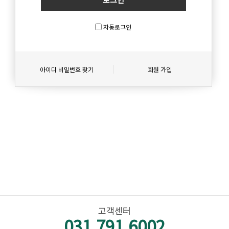
자동로그인
아이디 비밀번호 찾기
회원 가입
고객센터
031.791.6002