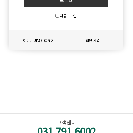
자동로그인
아이디 비밀번호 찾기
회원 가입
고객센터
031.791.6002